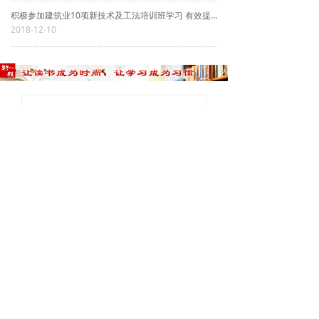
积极参加建筑业10项新技术及工法培训班学习 有效提升工程技术人员业务水平
2018-12-10
2019.08.06《路桥新报二七版